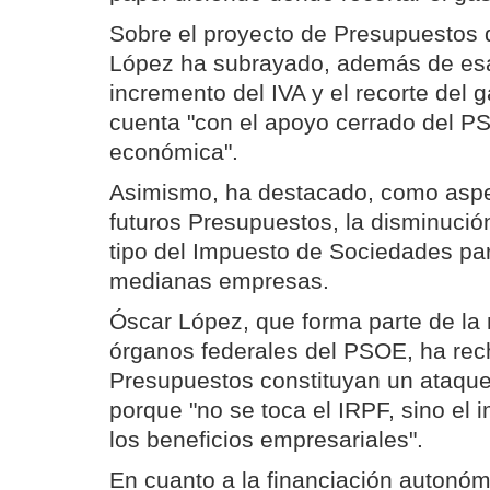
Sobre el proyecto de Presupuestos 
López ha subrayado, además de esa
incremento del IVA y el recorte del 
cuenta "con el apoyo cerrado del PS
económica".
Asimismo, ha destacado, como aspec
futuros Presupuestos, la disminució
tipo del Impuesto de Sociedades pa
medianas empresas.
Óscar López, que forma parte de la 
órganos federales del PSOE, ha rec
Presupuestos constituyan un ataque
porque "no se toca el IRPF, sino el
los beneficios empresariales".
En cuanto a la financiación autonó