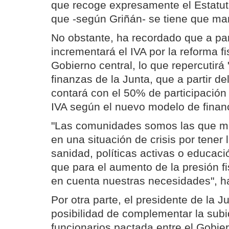
que recoge expresamente el Estatut
que -según Griñán- se tiene que ma
No obstante, ha recordado que a part
incrementará el IVA por la reforma f
Gobierno central, lo que repercutirá
finanzas de la Junta, que a partir d
contará con el 50% de participación 
IVA según el nuevo modelo de finan
"Las comunidades somos las que m
en una situación de crisis por tener
sanidad, políticas activas o educació
que para el aumento de la presión fi
en cuenta nuestras necesidades", h
Por otra parte, el presidente de la 
posibilidad de complementar la subid
funcionarios pactada entre el Gobier