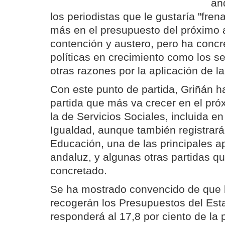
an
los periodistas que le gustaría "fren
más en el presupuesto del próximo 
contención y austero, pero ha conc
políticas en crecimiento como los se
otras razones por la aplicación de 
Con este punto de partida, Griñán h
partida que más va crecer en el pr
la de Servicios Sociales, incluida e
Igualdad, aunque también registrará
Educación, una de las principales a
andaluz, y algunas otras partidas qu
concretado.
Se ha mostrado convencido de que l
recogerán los Presupuestos del Est
responderá al 17,8 por ciento de la p