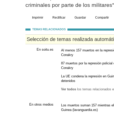
criminales por parte de los militares"
Imprimir
Rectificar
Guardar
Compartir
TEMAS RELACIONADOS
Selección de temas realizada automát
En soitu.es
Al menos 157 muertos en la represi
Conakry
87 muertos por la represión policial
Conakry
La UE condena la represión en Guine
detenidos
Ver todos
los temas relacionados e
En otros medios
Los muertos suman 157 mientras el
Guinea (lavanguardia.es)