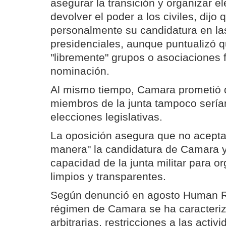
asegurar la transición y organizar e
devolver el poder a los civiles, dijo
personalmente su candidatura en la
presidenciales, aunque puntualizó q
"libremente" grupos o asociaciones 
nominación.
Al mismo tiempo, Camara prometió 
miembros de la junta tampoco sería
elecciones legislativas.
La oposición asegura que no acepta
manera" la candidatura de Camara y
capacidad de la junta militar para o
limpios y transparentes.
Según denunció en agosto Human Ri
régimen de Camara se ha caracteriz
arbitrarias, restricciones a las activ