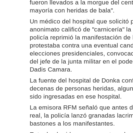
fueron llevados a la morgue del cent
mayoría con heridas de bala".
Un médico del hospital que solicitó
anonimato calificó de "carnicería" la
policía reprimió la manifestación de
protestaba contra una eventual cand
elecciones presidenciales, convoca
del jefe de la junta militar en el pod
Dadis Camara.
La fuente del hospital de Donka co
decenas de personas heridas, algu
sido ingresadas en ese hospital.
La emisora RFM señaló que antes d
real, la policía lanzó granadas lac
bastones a los manifestantes.