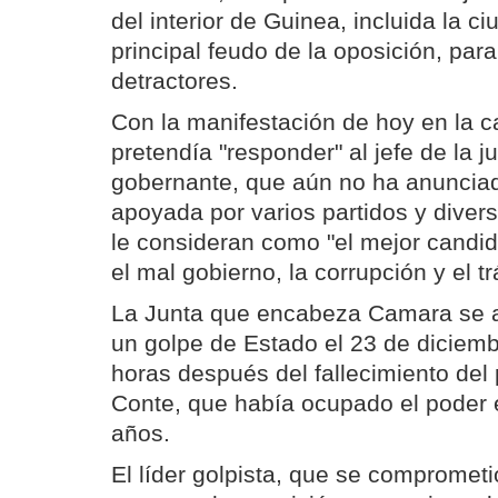
del interior de Guinea, incluida la c
principal feudo de la oposición, para
detractores.
Con la manifestación de hoy en la ca
pretendía "responder" al jefe de la ju
gobernante, que aún no ha anunciad
apoyada por varios partidos y diver
le consideran como "el mejor candi
el mal gobierno, la corrupción y el t
La Junta que encabeza Camara se a
un golpe de Estado el 23 de diciem
horas después del fallecimiento del
Conte, que había ocupado el poder 
años.
El líder golpista, que se compromet