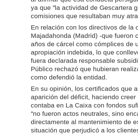
ya que "la actividad de Gescartera 
comisiones que resultaban muy atrac
En relación con los directivos de la 
Majadahonda (Madrid) -que fueron 
años de cárcel como cómplices de u
apropiación indebida, lo que conllev
fuera declarada responsable subsidia
Público rechazó que hubieran realiz
como defendió la entidad.
En su opinión, los certificados que a
aparición del déficit, haciendo cree
contaba en La Caixa con fondos sufi
"no fueron actos neutrales, sino e
directamente al mantenimiento de e
situación que perjudicó a los cliente