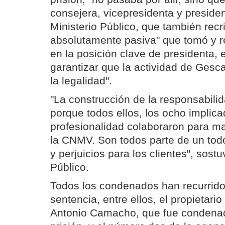
consejera, vicepresidenta y presiden
Ministerio Público, que también recri
absolutamente pasiva" que tomó y r
en la posición clave de presidenta, 
garantizar que la actividad de Gesc
la legalidad".
"La construcción de la responsabili
porque todos ellos, los ocho implica
profesionalidad colaboraron para m
la CNMV. Son todos parte de un to
y perjuicios para los clientes", sostu
Público.
Todos los condenados han recurrido
sentencia, entre ellos, el propietari
Antonio Camacho, que fue condena