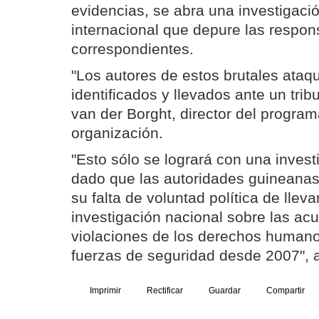
evidencias, se abra una investigació
internacional que depure las respon
correspondientes.
"Los autores de estos brutales ataq
identificados y llevados ante un trib
van der Borght, director del program
organización.
"Esto sólo se logrará con una invest
dado que las autoridades guineana
su falta de voluntad política de llev
investigación nacional sobre las ac
violaciones de los derechos humano
fuerzas de seguridad desde 2007", 
Imprimir
Rectificar
Guardar
Compartir