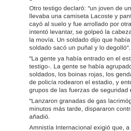
Otro testigo declaró: "un joven de 
llevaba una camiseta Lacoste y pan
cayó al suelo y fue arrollado por ot
intentó levantar, se golpeó la cabeza
la movía. Un soldado dijo que había 
soldado sacó un puñal y lo degolló".
"La gente ya había entrado en el est
testigo-. La gente se había agrupad
soldados, los boinas rojas, los gend
de policía rodearon el estadio, y e
grupos de las fuerzas de seguridad 
"Lanzaron granadas de gas lacrimóg
minutos más tarde, dispararon contr
añadió.
Amnistía Internacional exigió que, a 