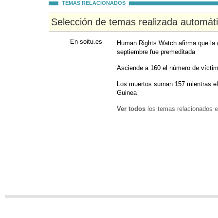
TEMAS RELACIONADOS
Selección de temas realizada automát
En soitu.es
Human Rights Watch afirma que la 
septiembre fue premeditada
Asciende a 160 el número de víctima
Los muertos suman 157 mientras el
Guinea
Ver todos
los temas relacionados e