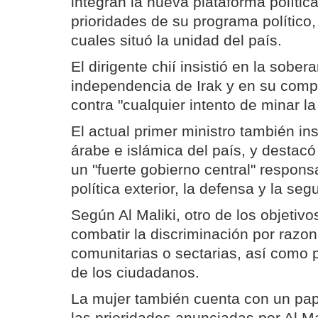
integran la nueva plataforma polític
prioridades de su programa político,
cuales situó la unidad del país.
El dirigente chií insistió en la sobera
independencia de Irak y en su comp
contra "cualquier intento de minar la
El actual primer ministro también ins
árabe e islámica del país, y destacó 
un "fuerte gobierno central" respons
política exterior, la defensa y la seg
Según Al Maliki, otro de los objetivo
combatir la discriminación por razon
comunitarias o sectarias, así como p
de los ciudadanos.
La mujer también cuenta con un pap