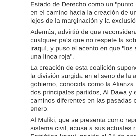
Estado de Derecho como un "punto de
en el camino hacia la creación de 
lejos de la marginación y la exclusió
Además, advirtió de que reconsidera
cualquier país que no respete la sobe
iraquí, y puso el acento en que "los
una línea roja".
La creación de esta coalición supon
la división surgida en el seno de la 
gobierno, conocida como la Alianza 
dos principales partidos, Al Dawa y
caminos diferentes en las pasadas 
enero.
Al Maliki, que se presenta como rep
sistema civil, acusa a sus actuales r