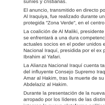
suníes y cristianas.
El anuncio, transmitido en directo por
Al Iraquiya, fue realizado durante u
protegida "Zona Verde", en el centr
La coalición de Al Maliki, presidente
se enfrentará a una dura competenci
actuales socios en el poder unidos e
Nacional Iraquí, presidida por el ex 
Ibrahim al Yafari.
La Alianza Nacional Iraquí cuenta t
del influyente Consejo Supremo Iraqu
Amar al Hakim, tras la muerte de su p
Abdelaziz al Hakim.
Durante la presentación de la nueva c
arropado por los líderes de las dist