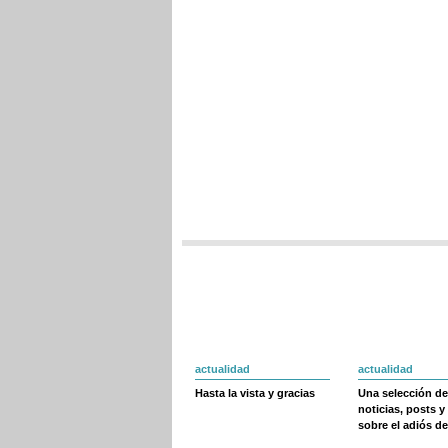
actualidad
actualidad
Hasta la vista y gracias
Una selección de
noticias, posts y
sobre el adiós de