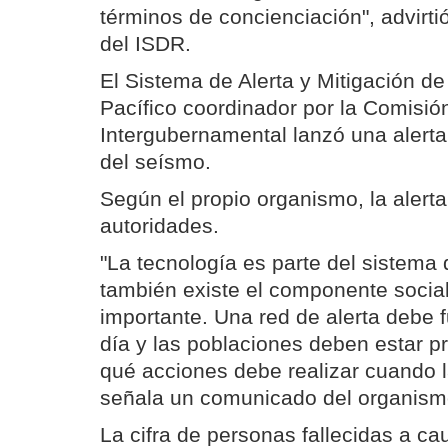
términos de concienciación", advirtió
del ISDR.
El Sistema de Alerta y Mitigación d
Pacífico coordinador por la Comisi
Intergubernamental lanzó una alert
del seísmo.
Según el propio organismo, la alerta
autoridades.
"La tecnología es parte del sistema 
también existe el componente socia
importante. Una red de alerta debe 
día y las poblaciones deben estar p
qué acciones debe realizar cuando la
señala un comunicado del organism
La cifra de personas fallecidas a c