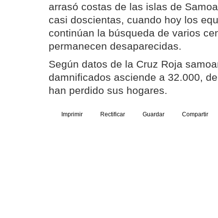
arrasó costas de las islas de Samo
casi doscientas, cuando hoy los equ
continúan la búsqueda de varios ce
permanecen desaparecidas.
Según datos de la Cruz Roja samoa
damnificados asciende a 32.000, de
han perdido sus hogares.
Imprimir
Rectificar
Guardar
Compartir