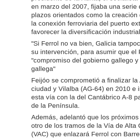
en marzo del 2007, fijaba una serie 
plazos orientados como la creación d
la conexión ferroviaria del puerto ex
favorecer la diversificación industria
"Si Ferrol no va bien, Galicia tampo
su intervención, para asumir que el 
"compromiso del gobierno gallego y
gallega"
Feijóo se comprometió a finalizar la
ciudad y Vilalba (AG-64) en 2010 e i
esta vía con la del Cantábrico A-8 pa
de la Península.
Además, adelantó que los próximos
otro de los tramos de la Vía de Alta
(VAC) que enlazará Ferrol con Barre