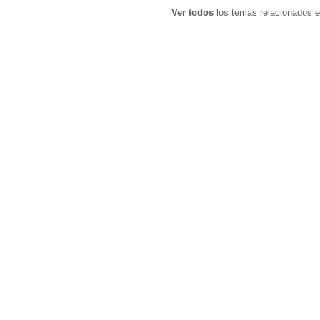
Ver todos
los temas relacionados e