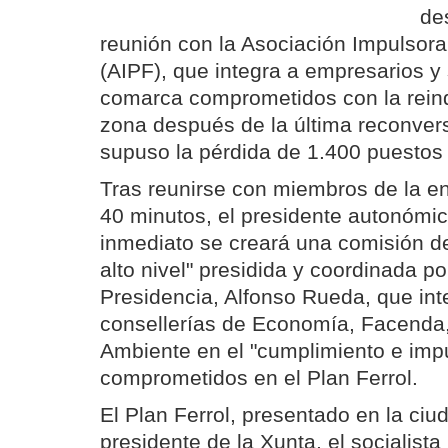
de
reunión con la Asociación Impulsora 
(AIPF), que integra a empresarios y 
comarca comprometidos con la reindu
zona después de la última reconver
supuso la pérdida de 1.400 puestos 
Tras reunirse con miembros de la en
40 minutos, el presidente autonómi
inmediato se creará una comisión d
alto nivel" presidida y coordinada por
Presidencia, Alfonso Rueda, que int
consellerías de Economía, Facenda
Ambiente en el "cumplimiento e impu
comprometidos en el Plan Ferrol.
El Plan Ferrol, presentado en la ciud
presidente de la Xunta, el socialista