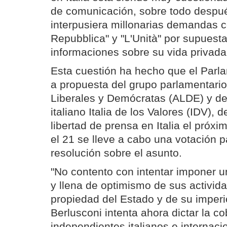
de comunicación, sobre todo despu
interpusiera millonarias demandas co
Repubblica" y "L'Unità" por supuest
informaciones sobre su vida privada
Esta cuestión ha hecho que el Parl
a propuesta del grupo parlamentario
Liberales y Demócratas (ALDE) y del 
italiano Italia de los Valores (IDV), 
libertad de prensa en Italia el próx
el 21 se lleve a cabo una votación 
resolución sobre el asunto.
"No contento con intentar imponer u
y llena de optimismo de sus activid
propiedad del Estado y de su imperi
Berlusconi intenta ahora dictar la c
independientes italianos e internacio