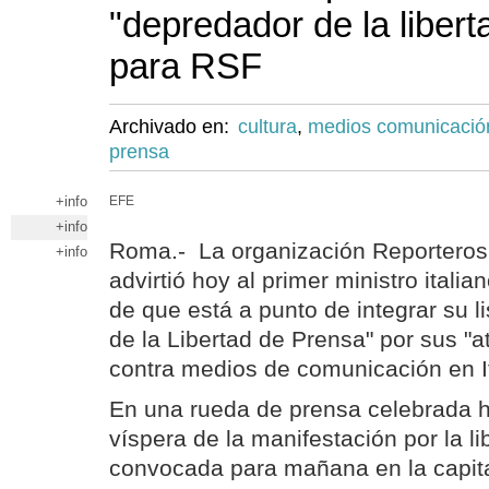
"depredador de la liber
para RSF
Archivado en:
cultura
,
medios comunicació
prensa
+info
EFE
+info
Roma.- La organización Reporteros
+info
advirtió hoy al primer ministro italian
de que está a punto de integrar su 
de la Libertad de Prensa" por sus 
contra medios de comunicación en It
En una rueda de prensa celebrada 
víspera de la manifestación por la l
convocada para mañana en la capital