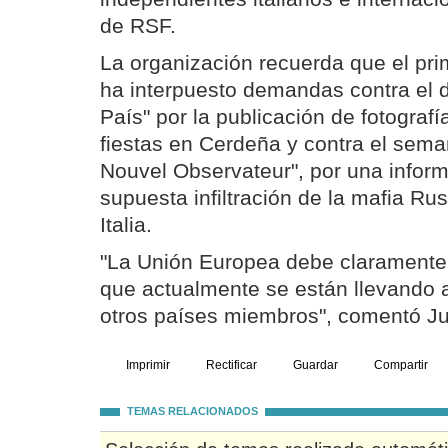
de RSF.
La organización recuerda que el prim
ha interpuesto demandas contra el d
País" por la publicación de fotograf
fiestas en Cerdeña y contra el sema
Nouvel Observateur", por una infor
supuesta infiltración de la mafia Ru
Italia.
"La Unión Europea debe claramente 
que actualmente se están llevando a
otros países miembros", comentó Jul
Imprimir
Rectificar
Guardar
Compartir
TEMAS RELACIONADOS