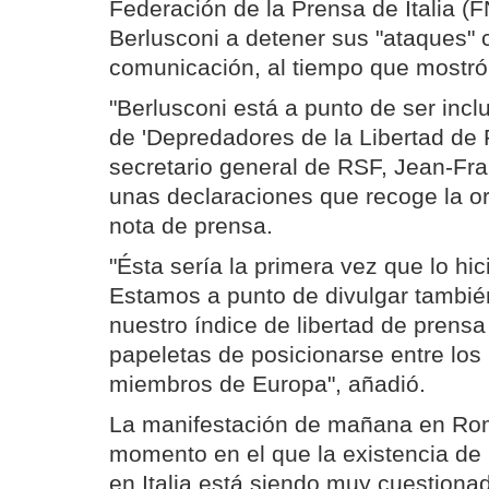
Federación de la Prensa de Italia (F
Berlusconi a detener sus "ataques" 
comunicación, al tiempo que mostró
"Berlusconi está a punto de ser inclu
de 'Depredadores de la Libertad de P
secretario general de RSF, Jean-Fran
unas declaraciones que recoge la o
nota de prensa.
"Ésta sería la primera vez que lo hic
Estamos a punto de divulgar también
nuestro índice de libertad de prensa 
papeletas de posicionarse entre los
miembros de Europa", añadió.
La manifestación de mañana en Ro
momento en el que la existencia de 
en Italia está siendo muy cuestion