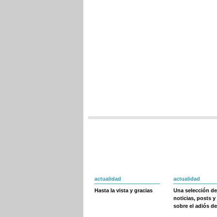
actualidad
actualidad
Hasta la vista y gracias
Una selección de
noticias, posts y
sobre el adiós de