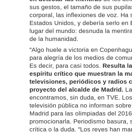
sus gestos, el tamaño de sus pupila
corporal, las inflexiones de voz. Ha 
Estados Unidos, y debería serlo en 
lugar del mundo: desnuda la mentir
de la humanidad.
"Algo huele a victoria en Copenhagu
para alegría de los medios de comun
Es decir, para casi todos.
Resulta la
espíritu crítico que muestran la m
televisiones, periódicos y radios 
proyecto del alcalde de Madrid.
La
encontramos, sin duda, en TVE. Los 
televisión pública no informan sobre
Madrid para las olimpiadas del 201
promocionarla. Periodismo basura, s
crítica o la duda. "Los reyes han ma