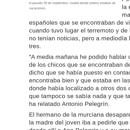
el pasado 30 de septiembre, ciudad donde ambos estaban de
la
vacaciones.
ma
españoles que se encontraban de v
cuando tuvo lugar el terremoto y de 
no tenían noticias, pero a mediodía l
tres.
"A media mañana he podido hablar 
de los chicos que se encontraban 
dicho que se había puesto en contac
encontraba bien y que estaba en las
donde había localizado a otros dos 
que tampoco se sabía nada y que ta
ha relatado Antonio Pelegrín.
El hermano de la murciana desapar
la madre del joven iba a pedirle que 