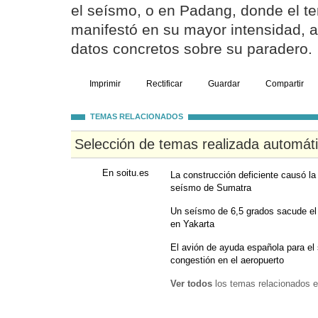
el seísmo, o en Padang, donde el te
manifestó en su mayor intensidad, 
datos concretos sobre su paradero.
Imprimir
Rectificar
Guardar
Compartir
TEMAS RELACIONADOS
Selección de temas realizada automát
En soitu.es
La construcción deficiente causó la
seísmo de Sumatra
Un seísmo de 6,5 grados sacude el 
en Yakarta
El avión de ayuda española para el
congestión en el aeropuerto
Ver todos
los temas relacionados e