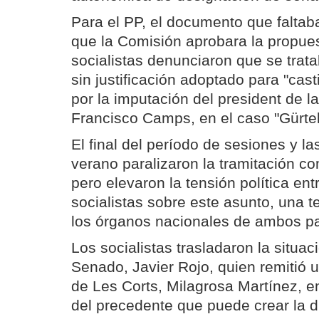
Para el PP, el documento que faltaba
que la Comisión aprobara la propues
socialistas denunciaron que se trata
sin justificación adoptado para "cast
por la imputación del president de la
Francisco Camps, en el caso "Gürtel
El final del período de sesiones y l
verano paralizaron la tramitación c
pero elevaron la tensión política ent
socialistas sobre este asunto, una t
los órganos nacionales de ambos pa
Los socialistas trasladaron la situac
Senado, Javier Rojo, quien remitió u
de Les Corts, Milagrosa Martínez, en
del precedente que puede crear la d