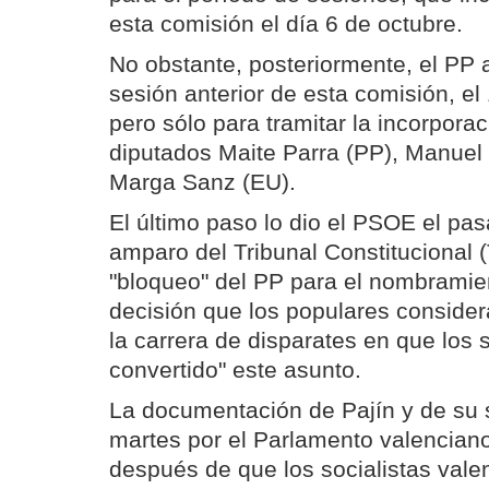
esta comisión el día 6 de octubre.
No obstante, posteriormente, el PP 
sesión anterior de esta comisión, el
pero sólo para tramitar la incorpora
diputados Maite Parra (PP), Manuel
Marga Sanz (EU).
El último paso lo dio el PSOE el pas
amparo del Tribunal Constitucional 
"bloqueo" del PP para el nombramie
decisión que los populares conside
la carrera de disparates en que los 
convertido" este asunto.
La documentación de Pajín y de su 
martes por el Parlamento valencian
después de que los socialistas valen