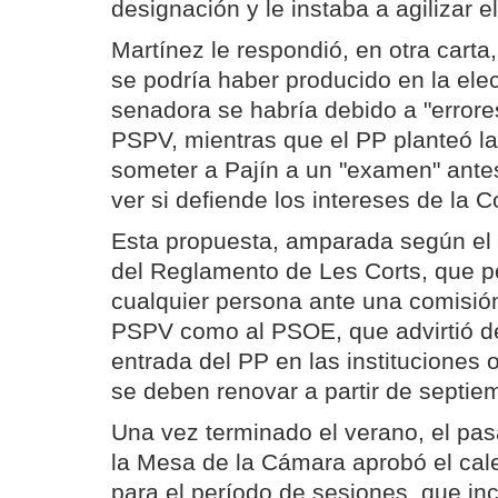
designación y le instaba a agilizar e
Martínez le respondió, en otra carta,
se podría haber producido en la elec
senadora se habría debido a "errores
PSPV, mientras que el PP planteó la
someter a Pajín a un "examen" ante
ver si defiende los intereses de la C
Esta propuesta, amparada según el P
del Reglamento de Les Corts, que pe
cualquier persona ante una comisión
PSPV como al PSOE, que advirtió de
entrada del PP en las instituciones o
se deben renovar a partir de septie
Una vez terminado el verano, el pa
la Mesa de la Cámara aprobó el cal
para el período de sesiones, que inc