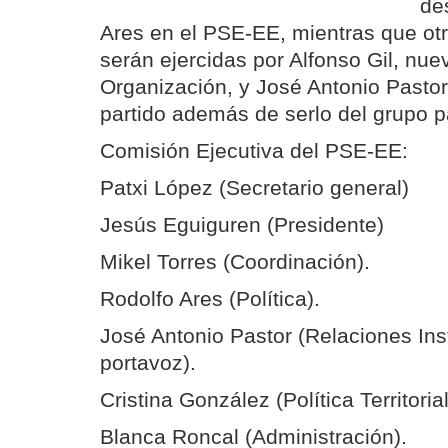
de
Ares en el PSE-EE, mientras que otr
serán ejercidas por Alfonso Gil, nue
Organización, y José Antonio Pastor
partido además de serlo del grupo p
Comisión Ejecutiva del PSE-EE:
Patxi López (Secretario general)
Jesús Eguiguren (Presidente)
Mikel Torres (Coordinación).
Rodolfo Ares (Política).
José Antonio Pastor (Relaciones Inst
portavoz).
Cristina González (Política Territorial
Blanca Roncal (Administración).