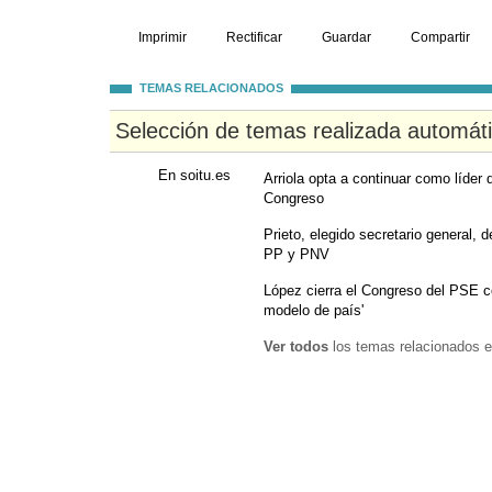
Imprimir
Rectificar
Guardar
Compartir
TEMAS RELACIONADOS
Selección de temas realizada automát
En soitu.es
Arriola opta a continuar como líder
Congreso
Prieto, elegido secretario general, 
PP y PNV
López cierra el Congreso del PSE c
modelo de país'
Ver todos
los temas relacionados e