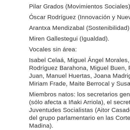
Pilar Grados (Movimientos Sociales)
Óscar Rodríguez (Innovación y Nuev
Arantxa Mendizabal (Sostenibilidad)
Miren Gallestegui (Igualdad).
Vocales sin área:
Isabel Celaá, Miguel Ángel Morales
Rodríguez Barahona, Miguel Buen, 
Juan, Manuel Huertas, Joana Madri
Miriam Frade, Maite Berrocal y Sus
Miembros natos: los secretarios gen
(sólo afecta a Iñaki Arriola), el secr
Juventudes Socialistas (Aitor Casad
del grupo parlamentario en las Cor
Madina).