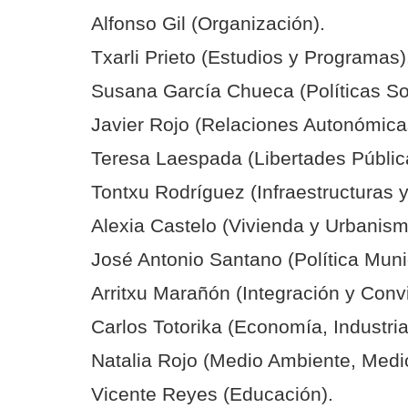
Alfonso Gil (Organización).
Txarli Prieto (Estudios y Programas)
Susana García Chueca (Políticas So
Javier Rojo (Relaciones Autonómica
Teresa Laespada (Libertades Públic
Tontxu Rodríguez (Infraestructuras y
Alexia Castelo (Vivienda y Urbanism
José Antonio Santano (Política Munic
Arritxu Marañón (Integración y Conv
Carlos Totorika (Economía, Industri
Natalia Rojo (Medio Ambiente, Medio
Vicente Reyes (Educación).