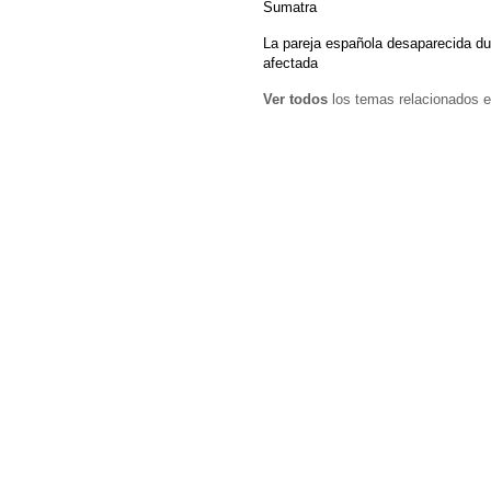
Sumatra
La pareja española desaparecida d
afectada
Ver todos
los temas relacionados e