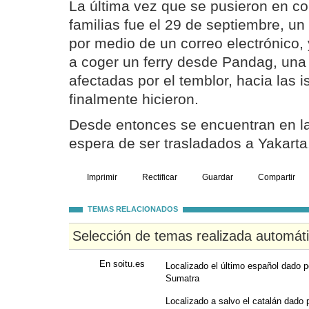
La última vez que se pusieron en co
familias fue el 29 de septiembre, un
por medio de un correo electrónico, 
a coger un ferry desde Pandag, una
afectadas por el temblor, hacia las 
finalmente hicieron.
Desde entonces se encuentran en la 
espera de ser trasladados a Yakarta
Imprimir
Rectificar
Guardar
Compartir
TEMAS RELACIONADOS
Selección de temas realizada automát
En soitu.es
Localizado el último español dado 
Sumatra
Localizado a salvo el catalán dado