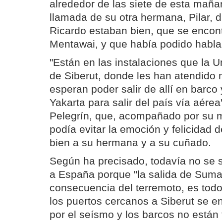
alrededor de las siete de esta maña
llamada de su otra hermana, Pilar, 
Ricardo estaban bien, que se encont
Mentawai, y que había podido hablar
"Están en las instalaciones que la U
de Siberut, donde les han atendido 
esperan poder salir de allí en barco 
Yakarta para salir del país vía aére
Pelegrín, que, acompañado por su 
podía evitar la emoción y felicidad
bien a su hermana y a su cuñado.
Según ha precisado, todavía no se 
a España porque "la salida de Suma
consecuencia del terremoto, es todo
los puertos cercanos a Siberut se 
por el seísmo y los barcos no están