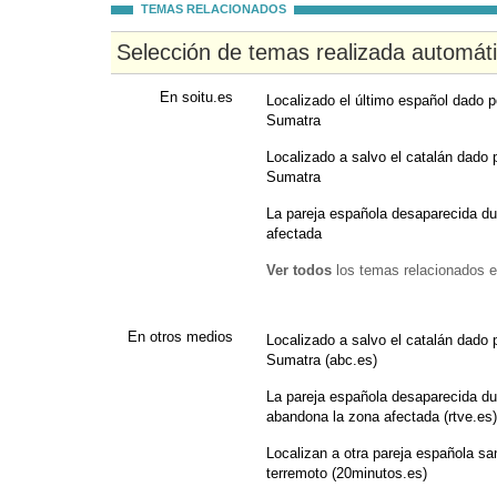
TEMAS RELACIONADOS
Selección de temas realizada automát
En soitu.es
Localizado el último español dado 
Sumatra
Localizado a salvo el catalán dado
Sumatra
La pareja española desaparecida d
afectada
Ver todos
los temas relacionados e
En otros medios
Localizado a salvo el catalán dado
Sumatra (abc.es)
La pareja española desaparecida du
abandona la zona afectada (rtve.es)
Localizan a otra pareja española sa
terremoto (20minutos.es)