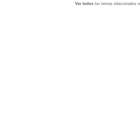
Ver todos
los temas relacionados e