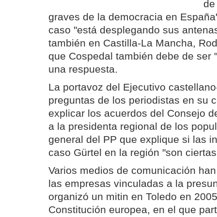
de
graves de la democracia en España"
caso "está desplegando sus antenas"
también en Castilla-La Mancha, Rodr
que Cospedal también debe de ser "
una respuesta.
La portavoz del Ejecutivo castella
preguntas de los periodistas en su
explicar los acuerdos del Consejo d
a la presidenta regional de los popu
general del PP que explique si las i
caso Gürtel en la región "son ciertas
Varios medios de comunicación han
las empresas vinculadas a la presun
organizó un mitin en Toledo en 2005,
Constitución europea, en el que part