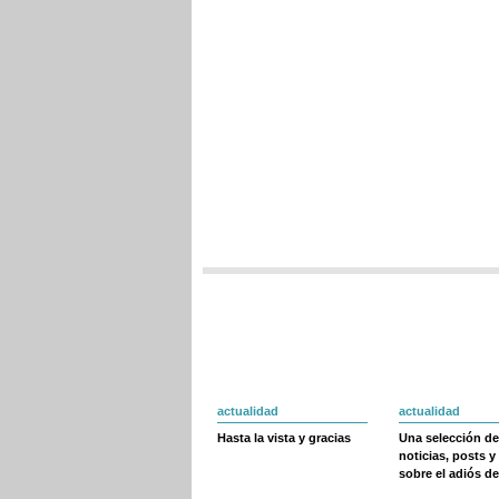
actualidad
actualidad
Hasta la vista y gracias
Una selección de
noticias, posts y
sobre el adiós de