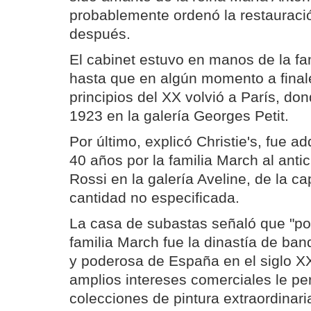
probablemente ordenó la restauraci
después.
El cabinet estuvo en manos de la fa
hasta que en algún momento a finale
principios del XX volvió a París, do
1923 en la galería Georges Petit.
Por último, explicó Christie's, fue 
40 años por la familia March al anti
Rossi en la galería Aveline, de la ca
cantidad no especificada.
La casa de subastas señaló que "pod
familia March fue la dinastía de b
y poderosa de España en el siglo X
amplios intereses comerciales le per
colecciones de pintura extraordinari