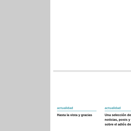
actualidad
actualidad
Hasta la vista y gracias
Una selección de
noticias, posts y
sobre el adiós de