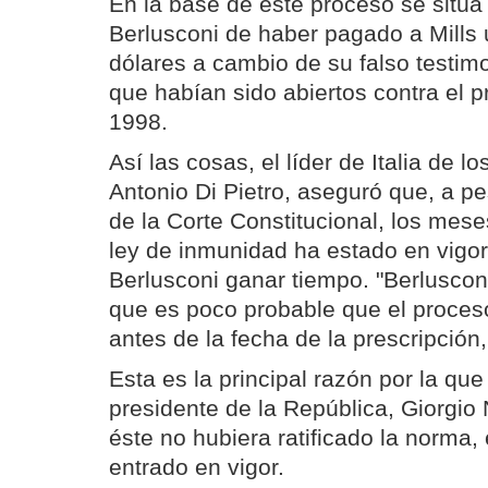
En la base de este proceso se sitúa
Berlusconi de haber pagado a Mills 
dólares a cambio de su falso testim
que habían sido abiertos contra el 
1998.
Así las cosas, el líder de Italia de lo
Antonio Di Pietro, aseguró que, a pe
de la Corte Constitucional, los mese
ley de inmunidad ha estado en vigor
Berlusconi ganar tiempo. "Berluscon
que es poco probable que el proceso
antes de la fecha de la prescripción,
Esta es la principal razón por la que
presidente de la República, Giorgio 
éste no hubiera ratificado la norma,
entrado en vigor.