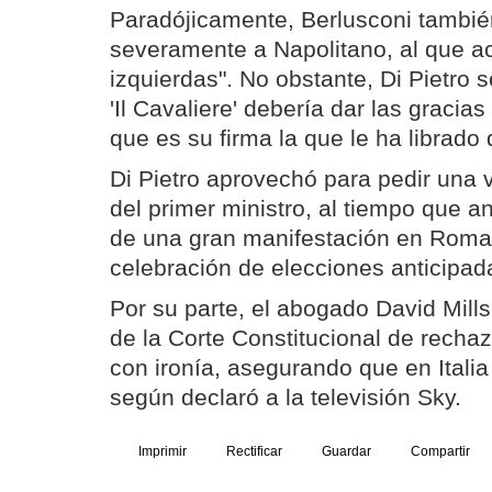
Paradójicamente, Berlusconi también
severamente a Napolitano, al que a
izquierdas". No obstante, Di Pietro 
'Il Cavaliere' debería dar las gracias
que es su firma la que le ha librado 
Di Pietro aprovechó para pedir una 
del primer ministro, al tiempo que a
de una gran manifestación en Roma 
celebración de elecciones anticipad
Por su parte, el abogado David Mill
de la Corte Constitucional de rechaz
con ironía, asegurando que en Italia
según declaró a la televisión Sky.
Imprimir
Rectificar
Guardar
Compartir