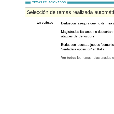
TEMAS RELACIONADOS
Selección de temas realizada automát
En soitu.es
Berlusconi asegura que no dimitirá
Magistrados italianos no descartan
ataques de Berlusconi
Berlusconi acusa a jueces 'comunist
'verdadera oposición' en Italia
Ver todos
los temas relacionados e