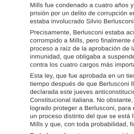
Mills fue condenado a cuatro años 
prisión por un delito de corrupción 
estaba involucrado Silvio Berlusconi
Precisamente, Berlusconi estaba a
corrompido a Mills, pero finalmente 
proceso a raíz de la aprobación de l
inmunidad, que obligaba a suspender
contra los cuatro cargos más importa
Esta ley, que fue aprobada en un ti
tiempo después de que Berlusconi ll
declarada este jueves anticonstituci
Constitucional italiana. No obstante
logrado proteger a Berlusconi, para 
un proceso distinto del que se está 
Mills y que, con toda probabilidad, f