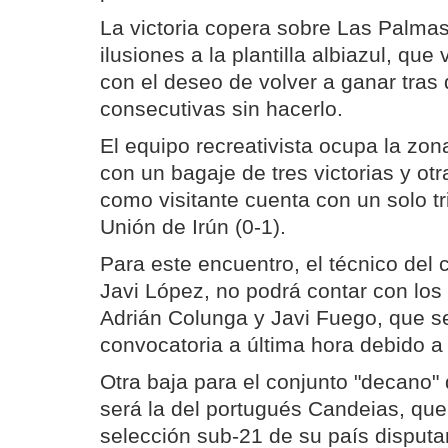
La victoria copera sobre Las Palmas
ilusiones a la plantilla albiazul, que v
con el deseo de volver a ganar tras
consecutivas sin hacerlo.
El equipo recreativista ocupa la zon
con un bagaje de tres victorias y otr
como visitante cuenta con un solo tr
Unión de Irún (0-1).
Para este encuentro, el técnico del
Javi López, no podrá contar con los
Adrián Colunga y Javi Fuego, que s
convocatoria a última hora debido a
Otra baja para el conjunto "decano" 
será la del portugués Candeias, que
selección sub-21 de su país disput