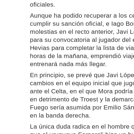
oficiales.
Aunque ha podido recuperar a los ce
cumplir su sanción oficial, e Iago B
molestias en el recto anterior, Javi 
para su convocatoria al jugador del e
Hevias para completar la lista de vi
horas de la mañana, emprendió viaj
entrenará nada más llegar.
En principio, se prevé que Javi Ló
cambios en el equipo inicial que ju
ante el Celta, en el que Mora podría v
en detrimento de Troest y la demarc
Fuego sería asumida por Emilio Sá
en la banda derecha.
La única duda radica en el hombre 