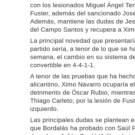
con los lesionados Miguel Ángel Te
Fuster, además del sancionado José 
Además, mantiene las dudas de Jes
del Campo Santos y recupera a Xim
La principal novedad que presentarí
partido sería, a tenor de lo que se h
semana, el cambio en su sistema de
convertible en 4-4-1-1.
A tenor de las pruebas que ha hecho
alicantino, Ximo Navarro ocuparía el
detrimento de Óscar Rubio, mientras
Thiago Carleto, por la lesión de Fust
izquierdo.
Las principales dudas se plantean e
que Bordalás ha probado con Saúl F