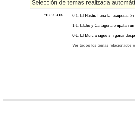
Selección de temas realizada automát
En soitu.es
0-1. El Nástic frena la recuperación
1-1. Elche y Cartagena empatan un
0-1. El Murcia sigue sin ganar des
Ver todos
los temas relacionados e