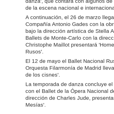
danza', que contará con algunos de 
de la escena nacional e internaciona
A continuación, el 26 de marzo llegar
Compañía Antonio Gades con la obr
bajo la dirección artística de Stella 
Ballets de Monte-Carlo con la direc
Christophe Maillot presentará 'Home
Rusos'.
El 12 de mayo el Ballet Nacional R
Orquesta Filarmonía de Madrid lleva
de los cisnes'.
La temporada de danza concluye e
con el Ballet de la Ópera Nacional d
dirección de Charles Jude, presenta
Mesías'.