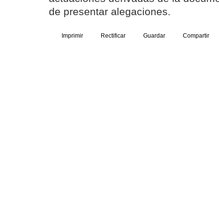
de presentar alegaciones.
Imprimir
Rectificar
Guardar
Compartir