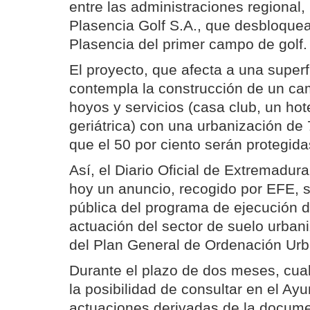
entre las administraciones regional,
Plasencia Golf S.A., que desbloquea
Plasencia del primer campo de golf.
El proyecto, que afecta a una superf
contempla la construcción de un ca
hoyos y servicios (casa club, un hot
geriátrica) con una urbanización de 
que el 50 por ciento serán protegidas
Así, el Diario Oficial de Extremadur
hoy un anuncio, recogido por EFE, 
pública del programa de ejecución d
actuación del sector de suelo urbani
del Plan General de Ordenación Urb
Durante el plazo de dos meses, cua
la posibilidad de consultar en el Ay
actuaciones derivadas de la docume