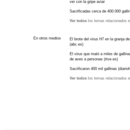
ver con la gripe aviar
Sacrificadas cerca de 400.000 gall
Ver todos
los temas relacionados e
En otros medios
El brote del virus H7 en la granja d
(abc.es)
El virus que mató a miles de gallin
de aves a personas (rtve.es)
Sacrificaron 400 mil gallinas (diario
Ver todos
los temas relacionados e