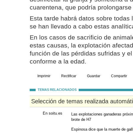
cuarentena, que podría prolongarse
Esta tarde habrá datos sobre todas 
se han llevado a cabo estas analític
En los casos de sacrificio de anima
estas causas, la explotación afect
función de las pérdidas sufridas y el 
conforme a la edad.
Imprimir
Rectificar
Guardar
Compartir
TEMAS RELACIONADOS
Selección de temas realizada automát
En soitu.es
Las explotaciones ganaderas próxim
brote de H7
Espinosa dice que la muerte de gall