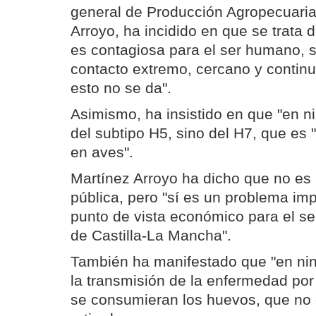
general de Producción Agropecuaria
Arroyo, ha incidido en que se trata 
es contagiosa para el ser humano, s
contacto extremo, cercano y continu
esto no se da".
Asimismo, ha insistido en que "en n
del subtipo H5, sino del H7, que es
en aves".
Martínez Arroyo ha dicho que no es
pública, pero "sí es un problema im
punto de vista económico para el se
de Castilla-La Mancha".
También ha manifestado que "en nin
la transmisión de la enfermedad por
se consumieran los huevos, que no 