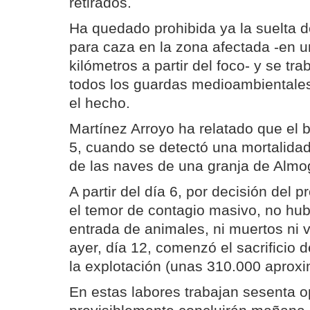
retirados.
Ha quedado prohibida ya la suelta d
para caza en la zona afectada -en u
kilómetros a partir del foco- y se tra
todos los guardas medioambientale
el hecho.
Martínez Arroyo ha relatado que el b
5, cuando se detectó una mortalidad
de las naves de una granja de Almo
A partir del día 6, por decisión del 
el temor de contagio masivo, no hub
entrada de animales, ni muertos ni v
ayer, día 12, comenzó el sacrificio d
la explotación (unas 310.000 aprox
En estas labores trabajan sesenta o