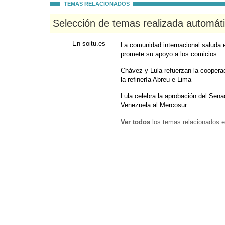
TEMAS RELACIONADOS
Selección de temas realizada automát
En soitu.es
La comunidad internacional saluda e
promete su apoyo a los comicios
Chávez y Lula refuerzan la cooperac
la refinería Abreu e Lima
Lula celebra la aprobación del Sena
Venezuela al Mercosur
Ver todos
los temas relacionados e