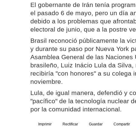
El gobernante de Irán tenía programa
el pasado 6 de mayo, pero un día an
debido a los problemas que afrontab
electoral de junio, que a la postre v
Brasil reconoció públicamente la vi
y durante su paso por Nueva York par
Asamblea General de las Naciones U
brasileño, Luiz Inácio Lula da Silva
recibiría "con honores" a su colega i
noviembre.
Lula, de igual manera, defendió y co
"pacífico" de la tecnología nuclear 
por la comunidad internacional.
Imprimir
Rectificar
Guardar
Compartir