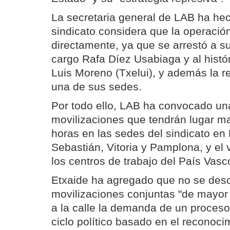
La secretaria general de LAB ha hec
sindicato considera que la operación
directamente, ya que se arrestó a s
cargo Rafa Díez Usabiaga y al histór
Luis Moreno (Txelui), y además la r
una de sus sedes.
Por todo ello, LAB ha convocado un
movilizaciones que tendrán lugar m
horas en las sedes del sindicato en
Sebastián, Vitoria y Pamplona, y el 
los centros de trabajo del País Vasc
Etxaide ha agregado que no se des
movilizaciones conjuntas "de mayor
a la calle la demanda de un proceso
ciclo político basado en el reconoci