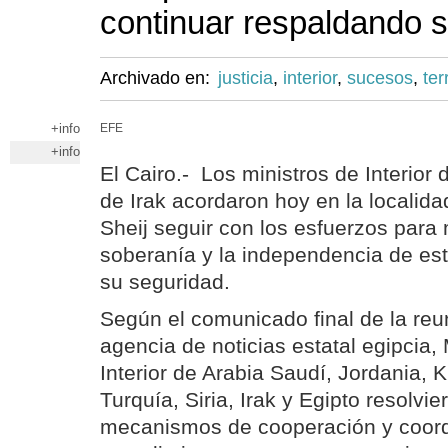
continuar respaldando 
Archivado en:
justicia
,
interior
,
sucesos
,
ter
+info
EFE
+info
El Cairo.- Los ministros de Interior
de Irak acordaron hoy en la localid
Sheij seguir con los esfuerzos para 
soberanía y la independencia de est
su seguridad.
Según el comunicado final de la reun
agencia de noticias estatal egipcia,
Interior de Arabia Saudí, Jordania, K
Turquía, Siria, Irak y Egipto resolvie
mecanismos de cooperación y coord