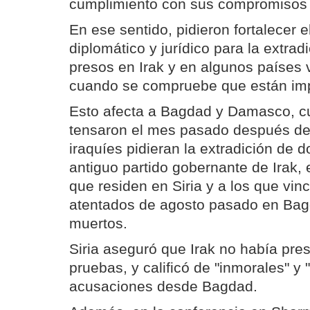
cumplimiento con sus compromisos 
En ese sentido, pidieron fortalecer 
diplomático y jurídico para la extradi
presos en Irak y en algunos países 
cuando se compruebe que están impl
Esto afecta a Bagdad y Damasco, c
tensaron el mes pasado después de
iraquíes pidieran la extradición de d
antiguo partido gobernante de Irak, 
que residen en Siria y a los que vin
atentados de agosto pasado en Bag
muertos.
Siria aseguró que Irak no había pre
pruebas, y calificó de "inmorales" y "
acusaciones desde Bagdad.