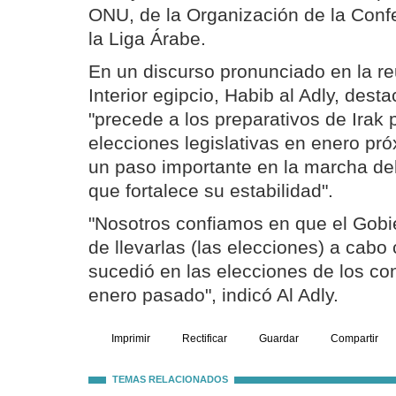
ONU, de la Organización de la Confe
la Liga Árabe.
En un discurso pronunciado en la reu
Interior egipcio, Habib al Adly, dest
"precede a los preparativos de Irak 
elecciones legislativas en enero pr
un paso importante en la marcha del
que fortalece su estabilidad".
"Nosotros confiamos en que el Gobi
de llevarlas (las elecciones) a cabo
sucedió en las elecciones de los co
enero pasado", indicó Al Adly.
Imprimir
Rectificar
Guardar
Compartir
TEMAS RELACIONADOS