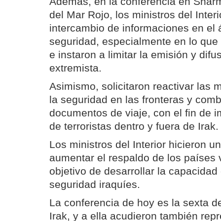
Además, en la conferencia en Sharm 
del Mar Rojo, los ministros del Interi
intercambio de informaciones en el 
seguridad, especialmente en lo que s
e instaron a limitar la emisión y difu
extremista.
Asimismo, solicitaron reactivar las 
la seguridad en las fronteras y comba
documentos de viaje, con el fin de i
de terroristas dentro y fuera de Irak.
Los ministros del Interior hicieron 
aumentar el respaldo de los países 
objetivo de desarrollar la capacidad
seguridad iraquíes.
La conferencia de hoy es la sexta d
Irak, y a ella acudieron también rep