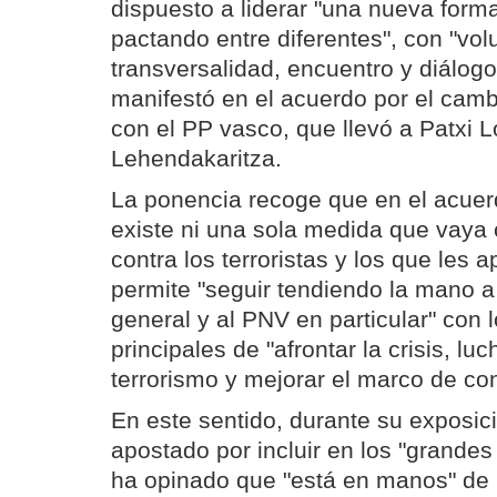
dispuesto a liderar "una nueva forma
pactando entre diferentes", con "vol
transversalidad, encuentro y diálogo
manifestó en el acuerdo por el cambi
con el PP vasco, que llevó a Patxi L
Lehendakaritza.
La ponencia recoge que en el acuer
existe ni una sola medida que vaya 
contra los terroristas y los que les a
permite "seguir tendiendo la mano a
general y al PNV en particular" con l
principales de "afrontar la crisis, luc
terrorismo y mejorar el marco de co
En este sentido, durante su exposic
apostado por incluir en los "grande
ha opinado que "está en manos" de 