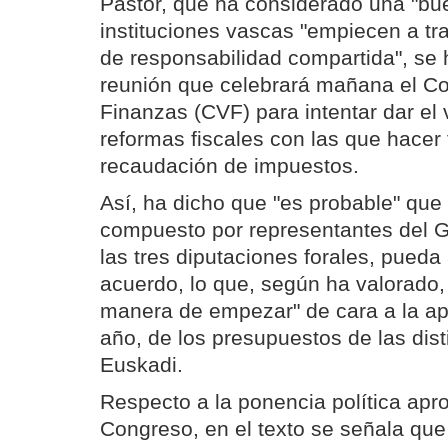
Pastor, que ha considerado una "bue
instituciones vascas "empiecen a tr
de responsabilidad compartida", se h
reunión que celebrará mañana el C
Finanzas (CVF) para intentar dar el 
reformas fiscales con las que hacer 
recaudación de impuestos.
Así, ha dicho que "es probable" que
compuesto por representantes del 
las tres diputaciones forales, pueda
acuerdo, lo que, según ha valorado,
manera de empezar" de cara a la apr
año, de los presupuestos de las dist
Euskadi.
Respecto a la ponencia política apr
Congreso, en el texto se señala que