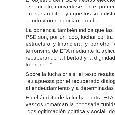
asegurado, convertirse "en el prime
en ese ámbito", ya que los socialista
a todo y no renuncian a nada".
La ponencia también indica que las 
PSE son, por un lado, luchar contra 
estructural y financiera" y, por otro,
terrorismo de ETA mediante la aplica
recuperando la libertad y la dignida
tolerancia".
Sobre la lucha crisis, el texto resa
"su apuesta por el recuperado diálog
al endeudamiento y a determinadas 
En el ámbito de la lucha contra ETA, 
vascos remarcan la necesaria "unidad
"deslegitimación política y social" de