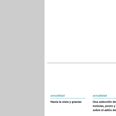
actualidad
actualidad
Hasta la vista y gracias
Una selección de
noticias, posts y
sobre el adiós de