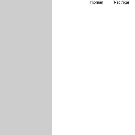
Imprimir
Rectificar