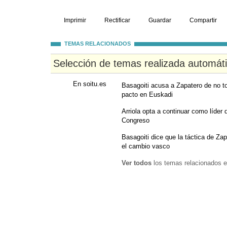
Imprimir
Rectificar
Guardar
Compartir
TEMAS RELACIONADOS
Selección de temas realizada automát
En soitu.es
Basagoiti acusa a Zapatero de no to
pacto en Euskadi
Arriola opta a continuar como líder
Congreso
Basagoiti dice que la táctica de Za
el cambio vasco
Ver todos
los temas relacionados e