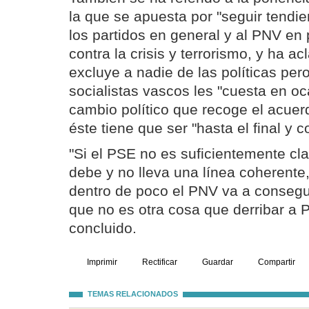
la que se apuesta por "seguir tendi
los partidos en general y al PNV en p
contra la crisis y terrorismo, y ha a
excluye a nadie de las políticas per
socialistas vascos les "cuesta en oc
cambio político que recoge el acuer
éste tiene que ser "hasta el final y c
"Si el PSE no es suficientemente cla
debe y no lleva una línea coherent
dentro de poco el PNV va a consegui
que no es otra cosa que derribar a P
concluido.
Imprimir
Rectificar
Guardar
Compartir
TEMAS RELACIONADOS