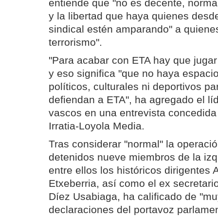
entiende que "no es decente, normal
y la libertad que haya quienes des
sindical estén amparando" a quienes
terrorismo".
"Para acabar con ETA hay que jugar
y eso significa "que no haya espacio
políticos, culturales ni deportivos p
defiendan a ETA", ha agregado el lí
vascos en una entrevista concedida 
Irratia-Loyola Media.
Tras considerar "normal" la operaci
detenidos nueve miembros de la izq
entre ellos los históricos dirigentes 
Etxeberria, así como el ex secretar
Díez Usabiaga, ha calificado de "mu
declaraciones del portavoz parlame