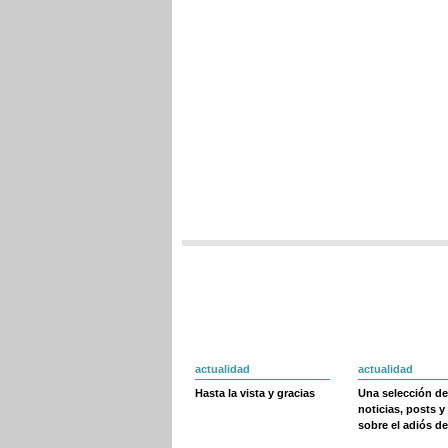
actualidad
actualidad
Hasta la vista y gracias
Una selección de
noticias, posts y
sobre el adiós de