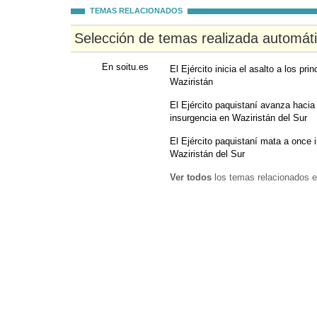
TEMAS RELACIONADOS
Selección de temas realizada automát
En soitu.es
El Ejército inicia el asalto a los pr
Waziristán
El Ejército paquistaní avanza hacia
insurgencia en Waziristán del Sur
El Ejército paquistaní mata a once 
Waziristán del Sur
Ver todos
los temas relacionados e