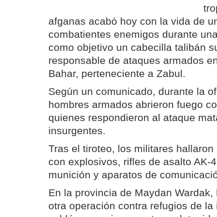
tr
afganas acabó hoy con la vida de u
combatientes enemigos durante una
como objetivo un cabecilla talibán
responsable de ataques armados en 
Bahar, perteneciente a Zabul.
Según un comunicado, durante la of
hombres armados abrieron fuego con
quienes respondieron al ataque mat
insurgentes.
Tras el tiroteo, los militares hallar
con explosivos, rifles de asalto AK-
munición y aparatos de comunicaci
En la provincia de Maydan Wardak, 
otra operación contra refugios de la