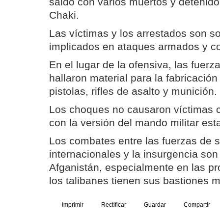
saldó con varios muertos y detenidos
Chaki.
Las víctimas y los arrestados son 
implicados en ataques armados y c
En el lugar de la ofensiva, las fuer
hallaron material para la fabricación
pistolas, rifles de asalto y munición.
Los choques no causaron víctimas c
con la versión del mando militar es
Los combates entre las fuerzas de 
internacionales y la insurgencia son
Afganistán, especialmente en las pr
los talibanes tienen sus bastiones 
Imprimir
Rectificar
Guardar
Compartir