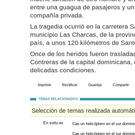
entre una guagua de pasajeros y un
compañía privada.
La tragedia ocurrió en la carretera 
municipio Las Charcas, de la provinc
país, a unos 120 kilómetros de San
Once de los heridos fueron trasladad
Contreras de la capital dominicana,
delicadas condiciones.
Imprimir
Rectificar
Guardar
Compartir
TEMAS RELACIONADOS
Selección de temas realizada automát
En soitu.es
Cae un helicóptero en el sur domin
Cae un helicóptero en el sur domin