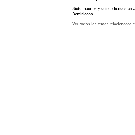
Siete muertos y quince heridos en 
Dominicana
Ver todos
los temas relacionados e