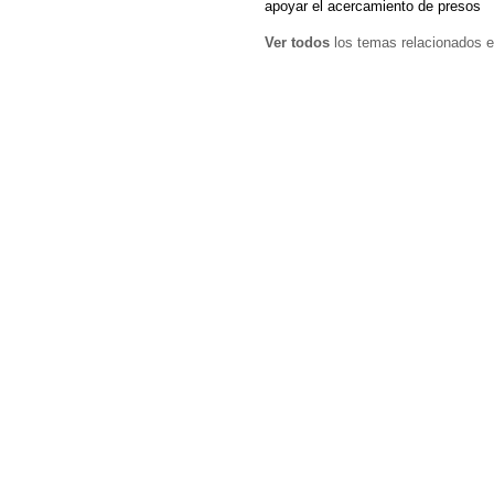
apoyar el acercamiento de presos
Ver todos
los temas relacionados e