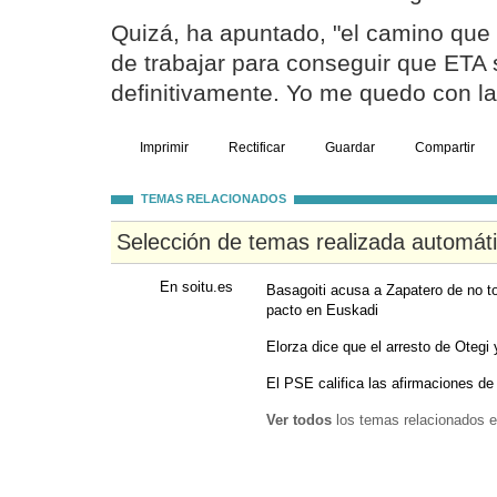
Quizá, ha apuntado, "el camino que 
de trabajar para conseguir que ETA
definitivamente. Yo me quedo con la
Imprimir
Rectificar
Guardar
Compartir
TEMAS RELACIONADOS
Selección de temas realizada automát
En soitu.es
Basagoiti acusa a Zapatero de no to
pacto en Euskadi
Elorza dice que el arresto de Otegi 
El PSE califica las afirmaciones de 
Ver todos
los temas relacionados e