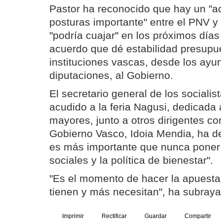
Pastor ha reconocido que hay un "a
posturas importante" entre el PNV y
"podría cuajar" en los próximos días
acuerdo que dé estabilidad presupue
instituciones vascas, desde los ayu
diputaciones, al Gobierno.
El secretario general de los socialis
acudido a la feria Nagusi, dedicada
mayores, junto a otros dirigentes co
Gobierno Vasco, Idoia Mendia, ha d
es más importante que nunca poner e
sociales y la política de bienestar".
"Es el momento de hacer la apuest
tienen y más necesitan", ha subray
Imprimir
Rectificar
Guardar
Compartir