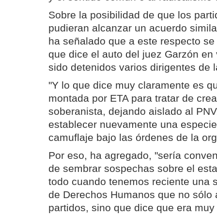
Sobre la posibilidad de que los part
pudieran alcanzar un acuerdo similar
ha señalado que a este respecto se t
que dice el auto del juez Garzón en 
sido detenidos varios dirigentes de l
"Y lo que dice muy claramente es qu
montada por ETA para tratar de crea
soberanista, dejando aislado al PNV,
establecer nuevamente una especie
camuflaje bajo las órdenes de la orga
Por eso, ha agregado, "sería conve
de sembrar sospechas sobre el est
todo cuando tenemos reciente una s
de Derechos Humanos que no sólo a
partidos, sino que dice que era muy