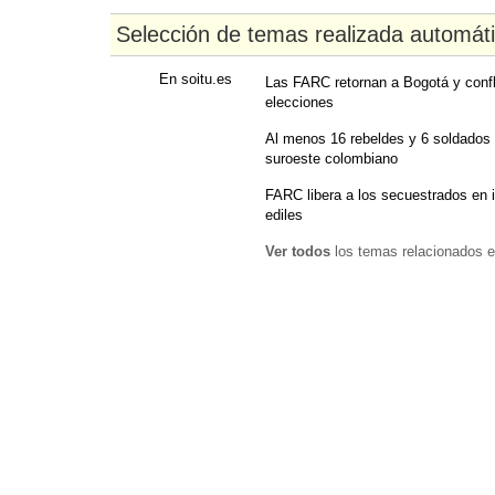
Selección de temas realizada automát
En soitu.es
Las FARC retornan a Bogotá y confl
elecciones
Al menos 16 rebeldes y 6 soldados
suroeste colombiano
FARC libera a los secuestrados en 
ediles
Ver todos
los temas relacionados e