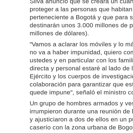
Silva anunció que se creará un cuart
proteger a las personas que habitan
perteneciente a Bogotá y que para s
destinarán unos 3.000 millones de 
millones de dólares).
"Vamos a aclarar los móviles y lo m
no va a haber impunidad, quiero c
ustedes y en particular con los fam
directa y personal estaré al lado de 
Ejército y los cuerpos de investigac
colaboración para garantizar que e
quede impune", señaló el ministro 
Un grupo de hombres armados y ves
irrumpieron durante una reunión de l
y ajusticiaron a dos de ellos en un
caserío con la zona urbana de Bogo