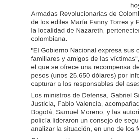
ho
Armadas Revolucionarias de Colomb
de los ediles María Fanny Torres y
la localidad de Nazareth, pertenecien
colombiana.
"El Gobierno Nacional expresa sus 
familiares y amigos de las víctimas"
el que se ofrece una recompensa de
pesos (unos 25.650 dólares) por in
capturar a los responsables del ases
Los ministros de Defensa, Gabriel Sil
Justicia, Fabio Valencia, acompañad
Bogotá, Samuel Moreno, y las autori
policía lideraron un consejo de segu
analizar la situación, en uno de los 