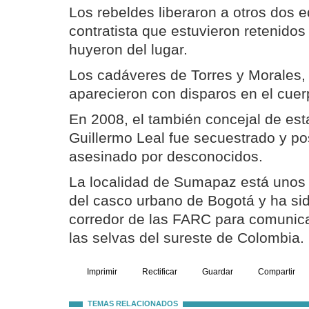
Los rebeldes liberaron a otros dos e
contratista que estuvieron retenidos
huyeron del lugar.
Los cadáveres de Torres y Morales, d
aparecieron con disparos en el cuer
En 2008, el también concejal de est
Guillermo Leal fue secuestrado y po
asesinado por desconocidos.
La localidad de Sumapaz está unos 
del casco urbano de Bogotá y ha sid
corredor de las FARC para comunicar
las selvas del sureste de Colombia.
Imprimir
Rectificar
Guardar
Compartir
TEMAS RELACIONADOS