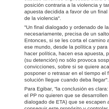
posición contraria a la violencia y
apuesta decidida a favor de un fina
de la violencia".
"Un final dialogado y ordenado de la
necesariamente, precisa de un salto 
Entonces, si se les corta el camino 
ese mundo, desde la política y para 
hacer política, hacen esa apuesta,
(su detención) no sólo provoca sos
convicciones, sobre si se quiere ac
posponer o retrasar en el tiempo el f
solución llegue cuando deba llegar".
Para Egibar, "la conclusión es clara
el PP no quieren que se desarrollen 
dialogado de ETA) que se escapen a 
conseguir este propósito y controla