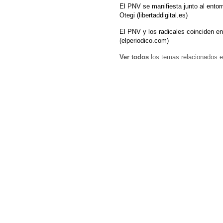
El PNV se manifiesta junto al entor
Otegi (libertaddigital.es)
El PNV y los radicales coinciden en
(elperiodico.com)
Ver todos
los temas relacionados e