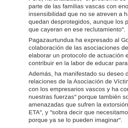
parte de las familias vascas con e
insensibilidad que no se atreven a h
quedan desprotegidos, aunque los p
que cayeran en ese reclutamiento".
Pagazaurtundua ha expresado al Go
colaboración de las asociaciones de
elaborar un protocolo de actuación 
contribuir en la labor de educar para
Además, ha manifestado su deseo d
relaciones de la Asociación de Víct
con los empresarios vascos y ha con
nuestras fuerzas" porque también s
amenazadas que sufren la extorsión 
ETA", y "sobra decir que necesita
porque ya se lo pueden imaginar".