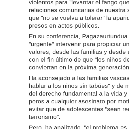
violentos para "levantar el fango que
relaciones comunitarias de nuestra 
que "no se vuelva a tolerar" la apari
presos en actos públicos.
En su conferencia, Pagazaurtundua
"urgente" intervenir para propiciar 
valores, desde las familias y desde 
con el fin último de que "los niños 
conviertan en la próxima generación
Ha aconsejado a las familias vascas
hablar a los niños sin tabúes" y de
del derecho fundamental a la vida y 
peros a cualquier asesinato por moti
evitar que de adolescentes "sean re
terrorismo".
Pero, ha analizado, "el problema e