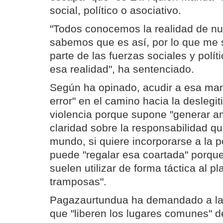
social, político o asociativo.
"Todos conocemos la realidad de nu
sabemos que es así, por lo que me 
parte de las fuerzas sociales y polí
esa realidad", ha sentenciado.
Según ha opinado, acudir a esa man
error" en el camino hacia la deslegi
violencia porque supone "generar a
claridad sobre la responsabilidad q
mundo, si quiere incorporarse a la po
puede "regalar esa coartada" porqu
suelen utilizar de forma táctica al p
tramposas".
Pagazaurtundua ha demandado a las
que "liberen los lugares comunes" d