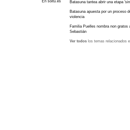
En soitu.es
Batasuna tantea abrir una etapa 'sin
Batasuna apuesta por un proceso de
violencia
Familia Puelles nombra non gratos 
Sebastián
Ver todos
los temas relacionados e