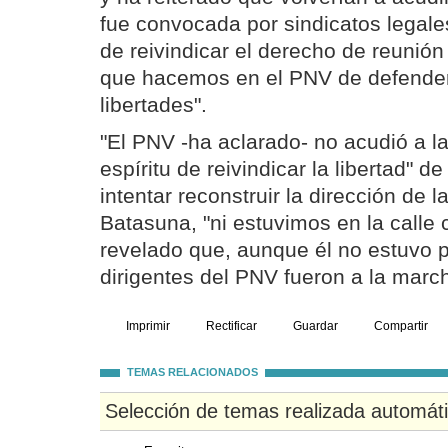
fue convocada por sindicatos legale
de reivindicar el derecho de reunión 
que hacemos en el PNV de defender
libertades".
"El PNV -ha aclarado- no acudió a l
espíritu de reivindicar la libertad" d
intentar reconstruir la dirección de l
Batasuna, "ni estuvimos en la calle
revelado que, aunque él no estuvo p
dirigentes del PNV fueron a la marc
Imprimir
Rectificar
Guardar
Compartir
TEMAS RELACIONADOS
Selección de temas realizada automát