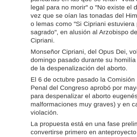
legal para no morir" o "No existe el 
vez que se oían las tonadas del Hi
o lemas como "Si Cipriani estuviera 
sagrado", en alusión al Arzobispo d
Cipriani.
Monseñor Cipriani, del Opus Dei, vol
domingo pasado durante su homilía 
de la despenalización del aborto.
El 6 de octubre pasado la Comisión
Penal del Congreso aprobó por may
para despenalizar el aborto eugenés
malformaciones muy graves) y en c
violación.
La propuesta está en una fase preli
convertirse primero en anteproyecto