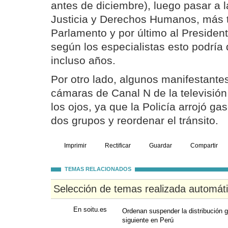
antes de diciembre), luego pasar a 
Justicia y Derechos Humanos, más t
Parlamento y por último al President
según los especialistas esto podrí
incluso años.
Por otro lado, algunos manifestante
cámaras de Canal N de la televisión
los ojos, ya que la Policía arrojó ga
dos grupos y reordenar el tránsito.
Imprimir
Rectificar
Guardar
Compartir
TEMAS RELACIONADOS
Selección de temas realizada automát
En soitu.es
Ordenan suspender la distribución gr
siguiente en Perú