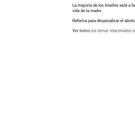
La mayoría de los limeños está a fa
vida de la madre
Reforma para despenalizar el aborto
Ver todos
los temas relacionados e