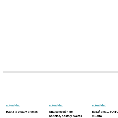
actualidad
actualidad
actualidad
Hasta la vista y gracias
Una selección de
Españoles... SOIT
noticias, posts y tweets
muerto