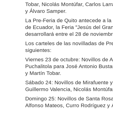
Tobar, Nicolás Montúfar, Carlos Lar
y Álvaro Samper.
La Pre-Feria de Quito antecede a la 
de Ecuador, la Feria "Jesús del Gra
desarrollará entre el 28 de noviembr
Los carteles de las novilladas de Pr
siguientes:
Viernes 23 de octubre: Novillos de 
Puchalitola para José Antonio Bust
y Martín Tobar.
Sábado 24: Novillos de Mirafuente y
Guillermo Valencia, Nicolás Montúfa
Domingo 25: Novillos de Santa Rosa
Alfonso Mateos, Curro Rodríguez y