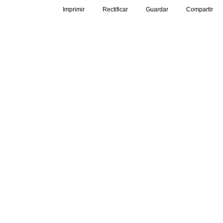
Imprimir
Rectificar
Guardar
Compartir