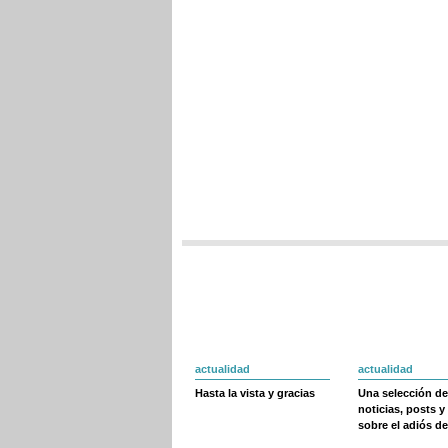
actualidad
actualidad
Hasta la vista y gracias
Una selección de
noticias, posts y
sobre el adiós de