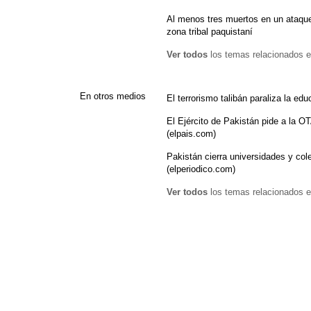
Al menos tres muertos en un ataqu
zona tribal paquistaní
Ver todos
los temas relacionados e
En otros medios
El terrorismo talibán paraliza la ed
El Ejército de Pakistán pide a la OT
(elpais.com)
Pakistán cierra universidades y coleg
(elperiodico.com)
Ver todos
los temas relacionados e