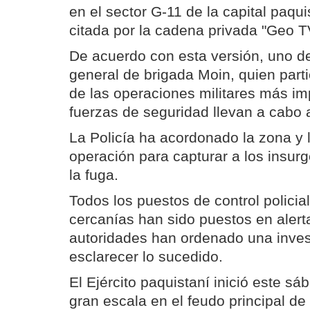
en el sector G-11 de la capital paqui
citada por la cadena privada "Geo T
De acuerdo con esta versión, uno de 
general de brigada Moin, quien parti
de las operaciones militares más im
fuerzas de seguridad llevan a cabo 
La Policía ha acordonado la zona y
operación para capturar a los insurg
la fuga.
Todos los puestos de control policia
cercanías han sido puestos en alert
autoridades han ordenado una inves
esclarecer lo sucedido.
El Ejército paquistaní inició este s
gran escala en el feudo principal de 