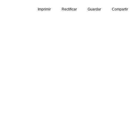
Imprimir
Rectificar
Guardar
Compartir