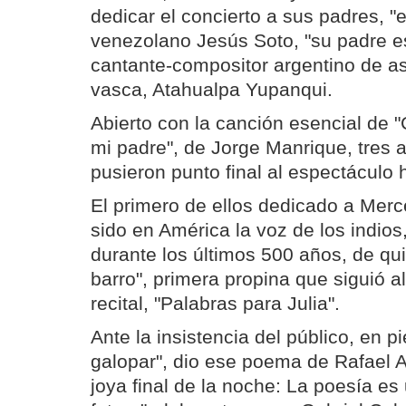
dedicar el concierto a sus padres, "
venezolano Jesús Soto, "su padre esp
cantante-compositor argentino de 
vasca, Atahualpa Yupanqui.
Abierto con la canción esencial de 
mi padre", de Jorge Manrique, tres 
pusieron punto final al espectáculo 
El primero de ellos dedicado a Mer
sido en América la voz de los indios
durante los últimos 500 años, de qui
barro", primera propina que siguió a
recital, "Palabras para Julia".
Ante la insistencia del público, en p
galopar", dio ese poema de Rafael Al
joya final de la noche: La poesía e