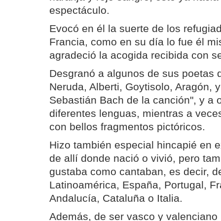
espectáculo.
Evocó en él la suerte de los refugi
Francia, como en su día lo fue él mi
agradeció la acogida recibida con 
Desgranó a algunos de sus poetas d
Neruda, Alberti, Goytisolo, Aragón, 
Sebastián Bach de la canción", y a 
diferentes lenguas, mientras a veces
con bellos fragmentos pictóricos.
Hizo también especial hincapié en e
de allí donde nació o vivió, pero ta
gustaba como cantaban, es decir, de 
Latinoamérica, España, Portugal, Fra
Andalucía, Cataluña o Italia.
Además, de ser vasco y valenciano 